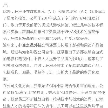
户。
此外，狂潮还在虚拟现实（VR）和增强现实（AR）领域做出
了显著的投资。公司于2017年成立了专门的VR/AR研发部
门，致力于开发前沿的沉浸式游戏体验。经过几年的技术积
累和实验，狂潮成功推出了数款基于VR/AR技术的游戏作
品，凭借其极高的互动性和沉浸感，广受玩家好评。
近年来，
扑克之星外挂
公司还逐步拓展了影视和周边产品领
域。通过与知名影视公司合作，狂潮推出了多部改编自游戏
的电影和电视剧，不仅大大提升了品牌的影响力，也带动了
相关游戏的销量。同时，狂潮还推出了多款游戏周边产品，
包括玩具、服装、书籍等，进一步扩大了品牌的多元化发
展。
在公司文化方面，狂潮始终倡导创新与合作并重的理念。公
司坚持“玩家至上”的原则，秉承着“创造快乐、突破自我”的使
命，鼓励员工不断挑战自我，推动技术与创意的边界。狂潮
注重人才的培养和团队的协作，员工可以在这里找到属于自