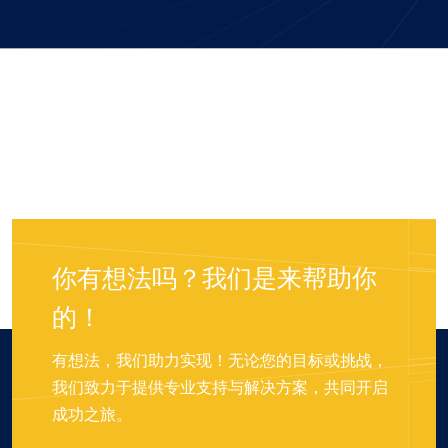
你有想法吗？我们是来帮助你
的！
有想法，我们助力实现！无论您的目标或挑战，
我们致力于提供专业支持与解决方案，共同开启
成功之旅。