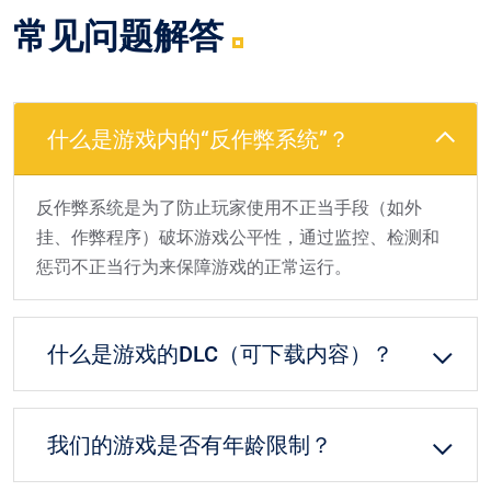
常见问题解答
什么是游戏内的“反作弊系统”？
反作弊系统是为了防止玩家使用不正当手段（如外
挂、作弊程序）破坏游戏公平性，通过监控、检测和
惩罚不正当行为来保障游戏的正常运行。
什么是游戏的DLC（可下载内容）？
我们的游戏是否有年龄限制？