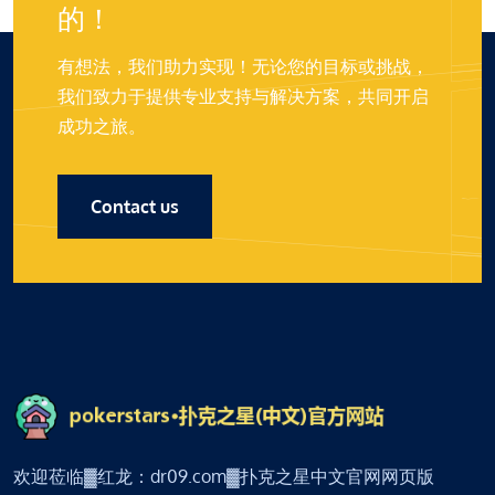
的！
有想法，我们助力实现！无论您的目标或挑战，
我们致力于提供专业支持与解决方案，共同开启
成功之旅。
Contact us
欢迎莅临▓红龙：dr09.com▓扑克之星中文官网网页版