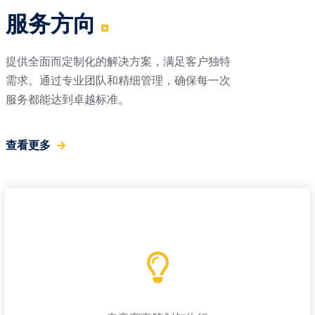
服务方向
提供全面而定制化的解决方案，满足客户独特
需求。通过专业团队和精细管理，确保每一次
服务都能达到卓越标准。
查看更多