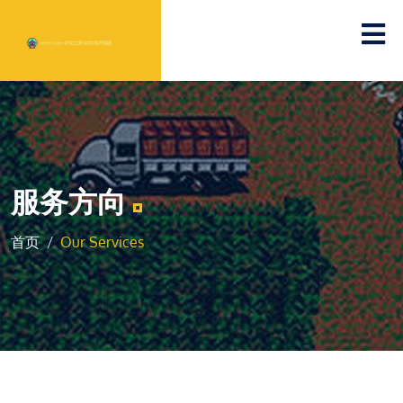
服务方向
首页
Our Services