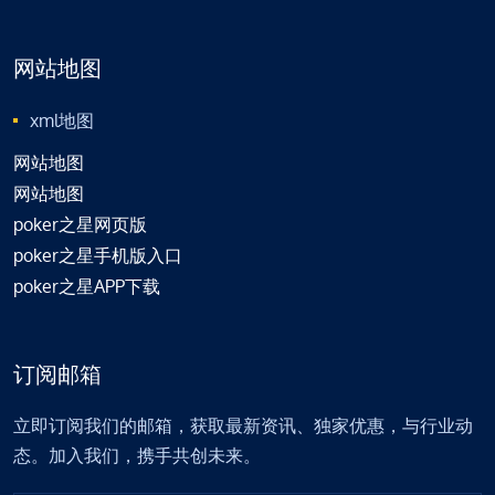
网站地图
xml地图
网站地图
网站地图
poker之星网页版
poker之星手机版入口
poker之星APP下载
订阅邮箱
立即订阅我们的邮箱，获取最新资讯、独家优惠，与行业动
态。加入我们，携手共创未来。