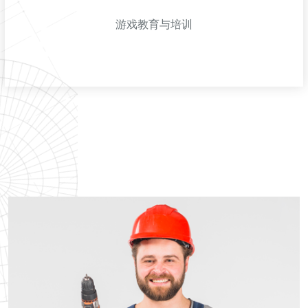
作、广告投放等。
游戏教育与培训
游戏教育与培训
针对游戏设计、编程、艺术等方向提供专业的线上线下培训课
程，培养新一代游戏行业人才；