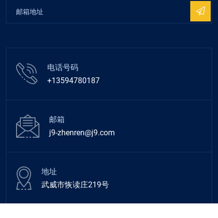
电话号码
+13594780187
邮箱
j9-zhenren@j9.com
地址
武威市恢读庄219号