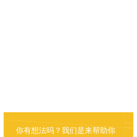
你有想法吗？我们是来帮助你