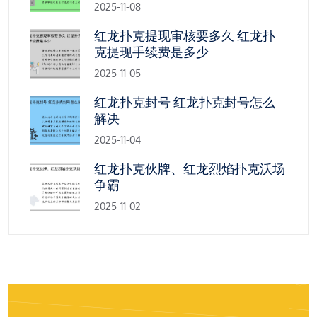
2025-11-08
红龙扑克提现审核要多久 红龙扑
克提现手续费是多少
2025-11-05
红龙扑克封号 红龙扑克封号怎么
解决
2025-11-04
红龙扑克伙牌、红龙烈焰扑克沃场
争霸
2025-11-02