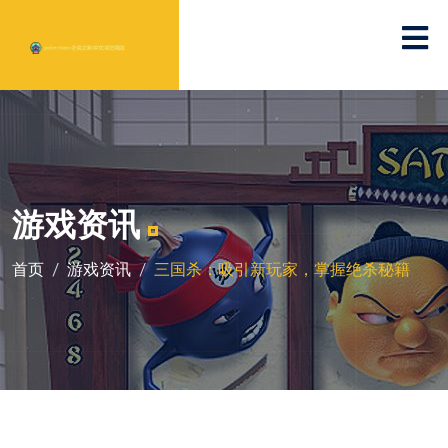
游戏资讯
首页
游戏资讯
三国杀：吸引新玩家，掌握绝杀秘籍