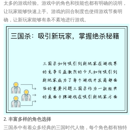
太多的游戏经验。游戏中的角色和技能也都有明确的说明，
让玩家能够快速上手。游戏的回合制度也使得游戏节奏明
确，让新玩家能够有条不紊地进行游戏。
2. 丰富多样的角色选择
三国杀中有着众多经典的三国时代人物，每个角色都有独特