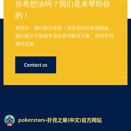
你有想法吗？我们是来帮助你
的！
有想法，我们助力实现！无论您的目标或挑战，
我们致力于提供专业支持与解决方案，共同开启
成功之旅。
Contact us