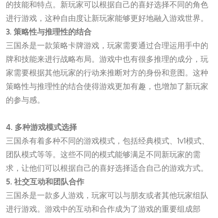
的技能和特点。新玩家可以根据自己的喜好选择不同的角色
进行游戏，这种自由度让新玩家能够更好地融入游戏世界。
3. 策略性与推理性的结合
三国杀是一款策略卡牌游戏，玩家需要通过合理运用手中的
牌和技能来进行战略布局。游戏中也有很多推理的成分，玩
家需要根据其他玩家的行动来推断对方的身份和意图。这种
策略性与推理性的结合使得游戏更加有趣，也增加了新玩家
的参与感。
扑克之星外挂
4. 多种游戏模式选择
三国杀有着多种不同的游戏模式，包括经典模式、1v1模式、
团队模式等等。这些不同的模式能够满足不同新玩家的需
求，让他们可以根据自己的喜好选择适合自己的游戏方式。
5. 社交互动和团队合作
三国杀是一款多人游戏，玩家可以与朋友或者其他玩家组队
进行游戏。游戏中的互动和合作成为了游戏的重要组成部