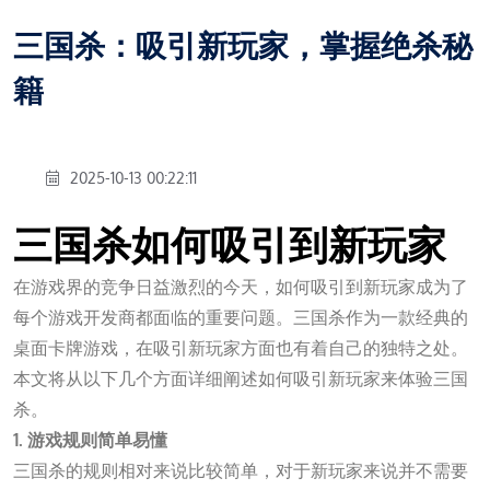
三国杀：吸引新玩家，掌握绝杀秘
籍
2025-10-13 00:22:11
三国杀如何吸引到新玩家
在游戏界的竞争日益激烈的今天，如何吸引到新玩家成为了
每个游戏开发商都面临的重要问题。三国杀作为一款经典的
桌面卡牌游戏，在吸引新玩家方面也有着自己的独特之处。
本文将从以下几个方面详细阐述如何吸引新玩家来体验三国
杀。
1. 游戏规则简单易懂
三国杀的规则相对来说比较简单，对于新玩家来说并不需要