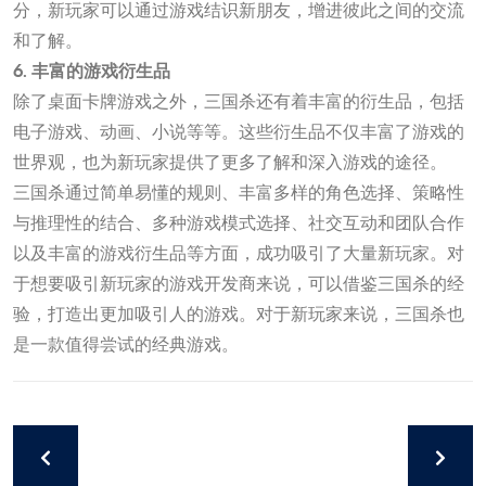
分，新玩家可以通过游戏结识新朋友，增进彼此之间的交流
和了解。
6. 丰富的游戏衍生品
除了桌面卡牌游戏之外，三国杀还有着丰富的衍生品，包括
电子游戏、动画、小说等等。这些衍生品不仅丰富了游戏的
世界观，也为新玩家提供了更多了解和深入游戏的途径。
三国杀通过简单易懂的规则、丰富多样的角色选择、策略性
与推理性的结合、多种游戏模式选择、社交互动和团队合作
以及丰富的游戏衍生品等方面，成功吸引了大量新玩家。对
于想要吸引新玩家的游戏开发商来说，可以借鉴三国杀的经
验，打造出更加吸引人的游戏。对于新玩家来说，三国杀也
是一款值得尝试的经典游戏。