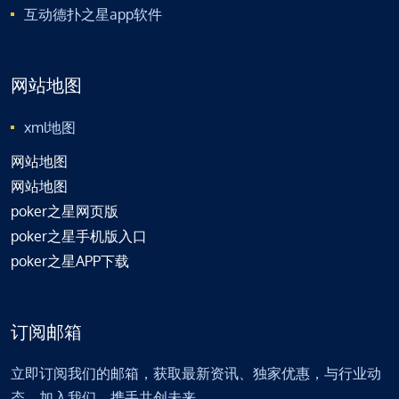
互动德扑之星app软件
网站地图
xml地图
网站地图
网站地图
poker之星网页版
poker之星手机版入口
poker之星APP下载
订阅邮箱
立即订阅我们的邮箱，获取最新资讯、独家优惠，与行业动
态。加入我们，携手共创未来。