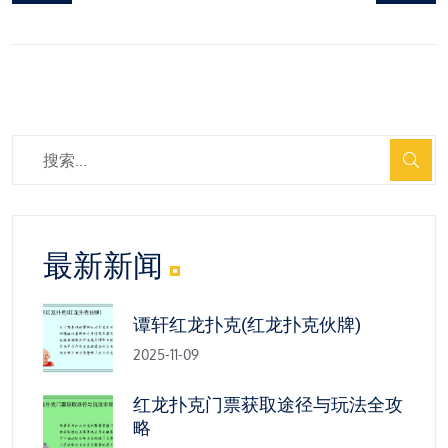
最新新闻
谭轩红龙扑克(红龙扑克伙牌)
2025-11-09
红龙扑克门票获取途径与玩法全攻
略