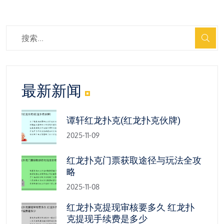
最新新闻
谭轩红龙扑克(红龙扑克伙牌)
2025-11-09
红龙扑克门票获取途径与玩法全攻
略
2025-11-08
红龙扑克提现审核要多久 红龙扑
克提现手续费是多少