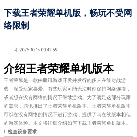
下载王者荣耀单机版，畅玩不受网
络限制
2025-10-15 00:42:59
介绍王者荣耀单机版本
王者荣耀是一款由腾讯游戏开发并发行的多人在线对战游
戏，深受玩家喜爱。有些玩家可能无法时刻保持网络连接，
或者想在没有网络的情况下继续游戏。为了满足这部分玩家
的需求，腾讯推出了王者荣耀单机版本。王者荣耀单机版本
可以在没有网络的情况下进行游戏，提供了与在线版本相似
的游戏体验。本文将详细介绍如何下载王者荣耀单机版本。
1. 检查设备要求