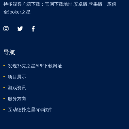
持多端客户端下载：官网下载地址,安卓版,苹果版一应俱
全!poker之星
导航
发现扑克之星APP下载网址
项目展示
游戏资讯
服务方向
互动德扑之星app软件