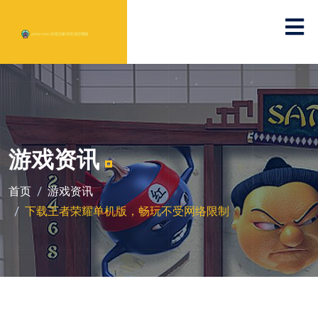
游戏资讯
首页
游戏资讯
下载王者荣耀单机版，畅玩不受网络限制