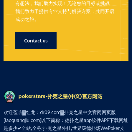
有想法，我们助力实现！无论您的目标或挑战，
我们致力于提供专业支持与解决方案，共同开启
成功之旅。
Contact us
欢迎莅临▓红龙：dr09.com▓扑克之星中文官网网页版
[laoguangjiu.com]以下简称：德扑之星app软件APP下载网址
是多少✔全站,全称:扑克之星外挂,世界级德扑场WePoker支