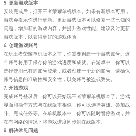
5. 更新游戏版本
安装完成后，打开王者荣耀单机版本。如果有新版本可用，
游戏会提示你进行更新。更新游戏版本可以修复一些已知的
问题，增加新的游戏内容，并提升游戏性能。建议及时更新
游戏版本，以获得更好的游戏体验。
6. 创建游戏账号
在玩王者荣耀单机版本之前，你需要创建一个游戏账号。这
个账号将用于保存你的游戏进度和成就。在游戏中，你可以
选择使用已有的账号登录，或者创建一个新的账号。请确保
账号信息的准确性和安全性，以免账号被盗或丢失。
7. 开始游戏
完成账号登录后，你可以开始玩王者荣耀单机版本了。游戏
界面和操作方式与在线版本相似，你可以选择英雄、参加战
斗、完成任务等。在单机版本中，你可以随时暂停游戏，并
在有网络的情况下将游戏进度同步到在线版本。
8. 解决常见问题