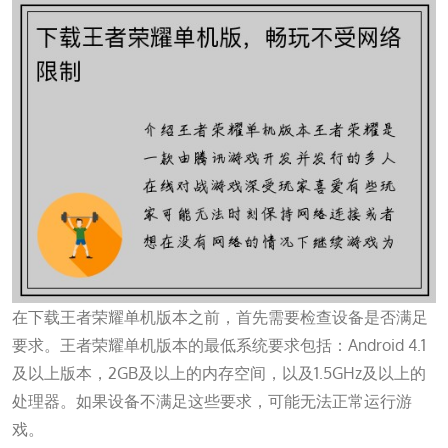
在下载王者荣耀单机版本之前，首先需要检查设备是否满足
要求。王者荣耀单机版本的最低系统要求包括：Android 4.1
及以上版本，2GB及以上的内存空间，以及1.5GHz及以上的
处理器。如果设备不满足这些要求，可能无法正常运行游
戏。