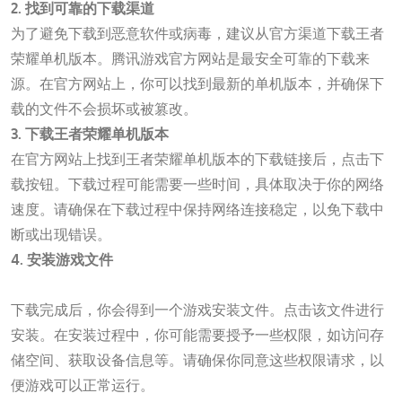
2. 找到可靠的下载渠道
为了避免下载到恶意软件或病毒，建议从官方渠道下载王者
荣耀单机版本。腾讯游戏官方网站是最安全可靠的下载来
源。在官方网站上，你可以找到最新的单机版本，并确保下
载的文件不会损坏或被篡改。
3. 下载王者荣耀单机版本
在官方网站上找到王者荣耀单机版本的下载链接后，点击下
载按钮。下载过程可能需要一些时间，具体取决于你的网络
速度。请确保在下载过程中保持网络连接稳定，以免下载中
断或出现错误。
4. 安装游戏文件
德扑之星app软件
下载完成后，你会得到一个游戏安装文件。点击该文件进行
安装。在安装过程中，你可能需要授予一些权限，如访问存
储空间、获取设备信息等。请确保你同意这些权限请求，以
便游戏可以正常运行。