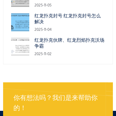
2025-11-05
红龙扑克封号 红龙扑克封号怎么
解决
2025-11-04
红龙扑克伙牌、红龙烈焰扑克沃场
争霸
2025-11-02
你有想法吗？我们是来帮助你
的！