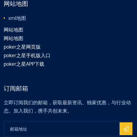
网站地图
xml地图
网站地图
网站地图
poker之星网页版
poker之星手机版入口
poker之星APP下载
订阅邮箱
立即订阅我们的邮箱，获取最新资讯、独家优惠，与行业动
态。加入我们，携手共创未来。