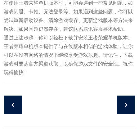
在使用王者荣耀单机版本时，可能会遇到一些常见问题，如
游戏闪退、卡顿、无法登录等。如果遇到这些问题，你可以
尝试重新启动设备、清除游戏缓存、更新游戏版本等方法来
解决。如果问题仍然存在，建议联系腾讯客服寻求帮助。
通过上述步骤，你可以轻松下载并安装王者荣耀单机版本。
王者荣耀单机版本提供了与在线版本相似的游戏体验，让你
可以在没有网络的情况下继续享受游戏乐趣。请记住，下载
游戏时要从官方渠道获取，以确保游戏文件的安全性。祝你
玩得愉快！