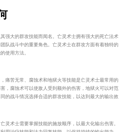
何
以其强大的群攻技能而闻名。亡灵术士拥有强大的死亡法术
和团队战斗中的重要角色。亡灵术士在群攻方面有着独特的
能的使用方法。
中，痛苦无常、腐蚀术和地狱火等技能是亡灵术士最常用的
伤害，腐蚀术可以使敌人受到额外的伤害，地狱火可以对范
不同的战斗情况选择合适的群攻技能，以达到最大的输出效
。亡灵术士需要掌握技能的施放顺序，以最大化输出伤害。
理利用治疗技能和法力回复技能，以保持持续的输出能力。