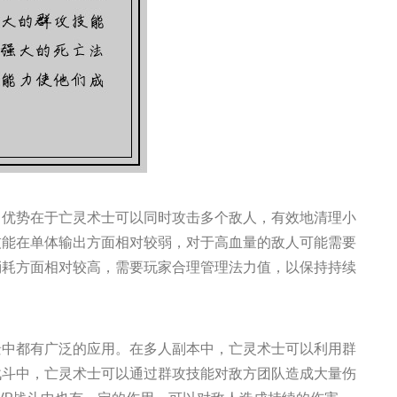
。优势在于亡灵术士可以同时攻击多个敌人，有效地清理小
技能在单体输出方面相对较弱，对于高血量的敌人可能需要
消耗方面相对较高，需要玩家合理管理法力值，以保持持续
景中都有广泛的应用。在多人副本中，亡灵术士可以利用群
战斗中，亡灵术士可以通过群攻技能对敌方团队造成大量伤