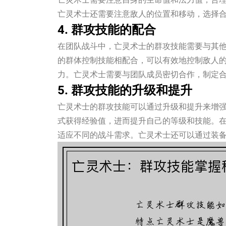
亡灵术士还需要注意敌人的位置和移动，选择
4. 群攻技能的配合
在团队战斗中，亡灵术士的群攻技能需要与其
的群体控制技能相配合，可以有效地控制敌人
力。亡灵术士需要与团队成员密切合作，制定
5. 群攻技能的升级和提升
亡灵术士的群攻技能可以通过升级和提升来增
式获得经验值，进而提升自己的等级和技能。
适应不同的战斗需求。亡灵术士还可以通过装