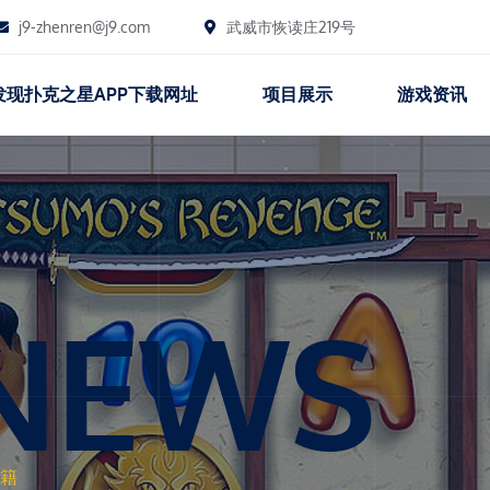
j9-zhenren@j9.com
武威市恢读庄219号
发现扑克之星APP下载网址
项目展示
游戏资讯
NEWS
籍