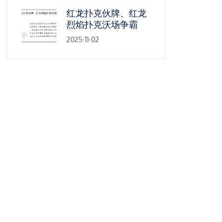
红龙扑克伙牌、红龙
烈焰扑克沃场争霸
2025-11-02