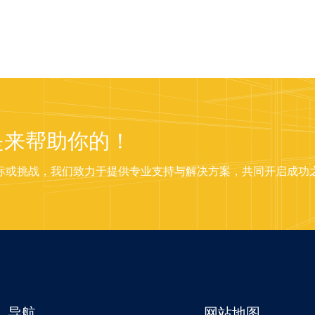
是来帮助你的！
标或挑战，我们致力于提供专业支持与解决方案，共同开启成功
导航
网站地图