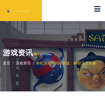
游戏资讯
首页
游戏资讯
单机游戏密码破解版：解锁无尽乐趣