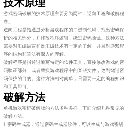
技术原理
游戏密码破解的技术原理主要分为两种：逆向工程和破解程
序。
逆向工程是指通过分析游戏程序的二进制代码，找出密码保
护的相关部分，并修改程序逻辑，绕过密码验证。这种方法
需要对汇编语言和反汇编技术有一定的了解，并且对游戏程
序的结构和算法有深入的理解。
破解程序是指通过编写特定的软件工具，直接修改游戏的密
码验证部分，或者替换游戏程序中的某些文件，达到绕过密
码保护的目的。这种方法相对简单，只需要一定的编程知识
和工具即可。
破解方法
单机游戏密码破解版的方法多种多样，下面介绍几种常见的
破解方法。
1. 密码生成器：通过密码生成器软件，可以生成与游戏密钥