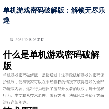
单机游戏密码破解版：解锁无尽乐
趣
2025-10-18 02:31:12
什么是单机游戏密码破解
版
单机游戏密码破解版，是指通过非法手段破解游戏的密码保
护机制，使得玩家可以在未经授权的情况下获得游戏的全部
功能或内容。这种行为违反了游戏开发者的版权，属于侵权
行为。本文将从技术原理、破解方法、法律风险等多个方面
进行详细阐述。