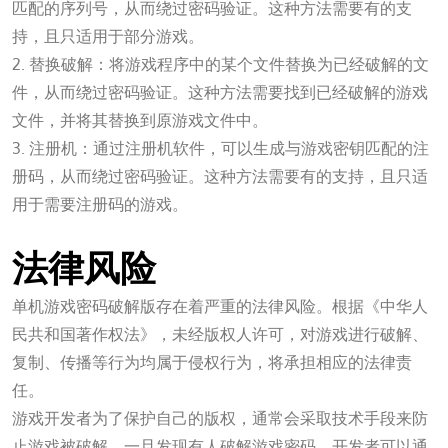
匹配的序列号，从而绕过密码验证。这种方法需要有的支
持，且只适用于部分游戏。
2. 替换破解：将游戏程序中的某个文件替换为已经破解的文
件，从而绕过密码验证。这种方法需要找到已经破解的游戏
文件，并将其替换到原游戏文件中。
3. 注册机：通过注册机软件，可以生成与游戏密钥匹配的注
册码，从而绕过密码验证。这种方法需要有的支持，且只适
用于需要注册码的游戏。
扑克之星APP下载网址
法律风险
单机游戏密码破解版存在着严重的法律风险。根据《中华人
民共和国著作权法》，未经版权人许可，对游戏进行破解、
复制、传播等行为均属于侵权行为，将承担相应的法律责
任。
游戏开发者为了保护自己的版权，通常会采取技术手段来防
止游戏被破解。一旦发现有人破解游戏密码，开发者可以通