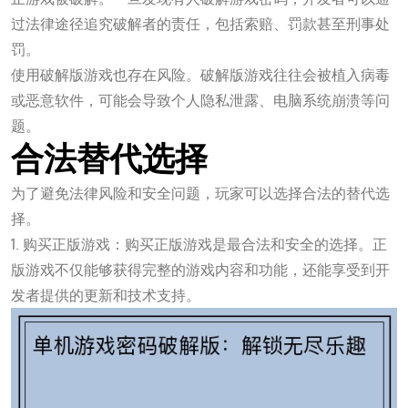
过法律途径追究破解者的责任，包括索赔、罚款甚至刑事处
罚。
使用破解版游戏也存在风险。破解版游戏往往会被植入病毒
或恶意软件，可能会导致个人隐私泄露、电脑系统崩溃等问
题。
合法替代选择
为了避免法律风险和安全问题，玩家可以选择合法的替代选
择。
1. 购买正版游戏：购买正版游戏是最合法和安全的选择。正
版游戏不仅能够获得完整的游戏内容和功能，还能享受到开
发者提供的更新和技术支持。