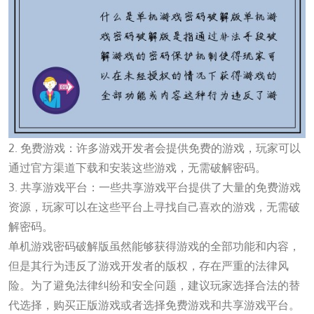
2. 免费游戏：许多游戏开发者会提供免费的游戏，玩家可以
通过官方渠道下载和安装这些游戏，无需破解密码。
3. 共享游戏平台：一些共享游戏平台提供了大量的免费游戏
资源，玩家可以在这些平台上寻找自己喜欢的游戏，无需破
解密码。
单机游戏密码破解版虽然能够获得游戏的全部功能和内容，
但是其行为违反了游戏开发者的版权，存在严重的法律风
险。为了避免法律纠纷和安全问题，建议玩家选择合法的替
代选择，购买正版游戏或者选择免费游戏和共享游戏平台。