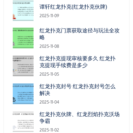
谭轩红龙扑克(红龙扑克伙牌)
2025-11-09
红龙扑克门票获取途径与玩法全攻
略
2025-11-08
红龙扑克提现审核要多久 红龙扑
克提现手续费是多少
2025-11-05
红龙扑克封号 红龙扑克封号怎么
解决
2025-11-04
红龙扑克伙牌、红龙烈焰扑克沃场
争霸
2025-11-02