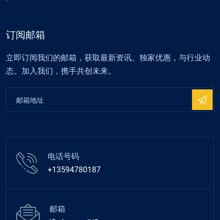
订阅邮箱
立即订阅我们的邮箱，获取最新资讯、独家优惠，与行业动
态。加入我们，携手共创未来。
电话号码
+13594780187
邮箱