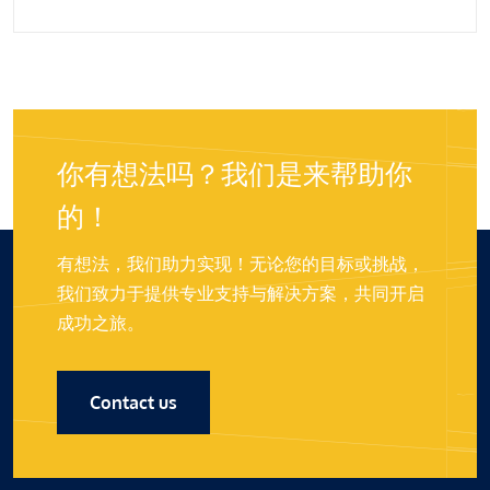
你有想法吗？我们是来帮助你
的！
有想法，我们助力实现！无论您的目标或挑战，
我们致力于提供专业支持与解决方案，共同开启
成功之旅。
Contact us