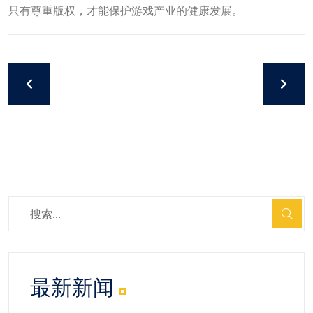
只有尊重版权，才能保护游戏产业的健康发展。
最新新闻