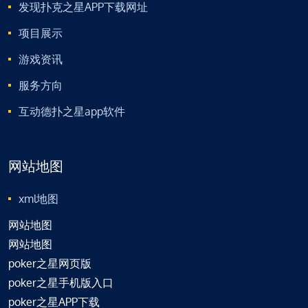
发现扑克之星APP下载网址
项目展示
游戏资讯
服务方向
互动德扑之星app软件
网站地图
xml地图
网站地图
网站地图
poker之星网页版
poker之星手机版入口
poker之星APP下载