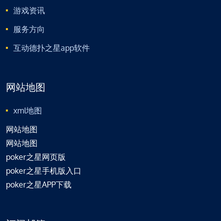
游戏资讯
服务方向
互动德扑之星app软件
网站地图
xml地图
网站地图
网站地图
poker之星网页版
poker之星手机版入口
poker之星APP下载