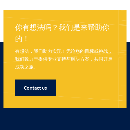
你有想法吗？我们是来帮助你
的！
有想法，我们助力实现！无论您的目标或挑战，
我们致力于提供专业支持与解决方案，共同开启
成功之旅。
Contact us