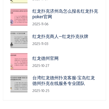
红龙扑克济州岛怎么报名红龙扑克
poker官网
2025-11-06
红龙扑克商人—红龙扑克伙牌
2025-11-03
红龙德州官网
2025-10-27
台湾红龙德州扑克客服-宝岛红龙
德州扑克在线服务专业团队
2025-10-25