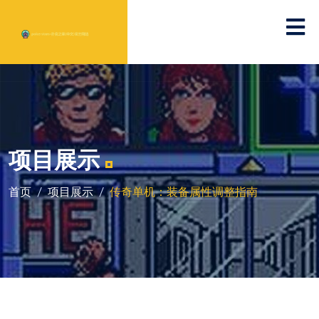
项目展示
首页
项目展示
传奇单机：装备属性调整指南