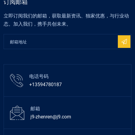
订阅邮箱
立即订阅我们的邮箱，获取最新资讯、独家优惠，与行业动
态。加入我们，携手共创未来。
电话号码
+13594780187
邮箱
j9-zhenren@j9.com