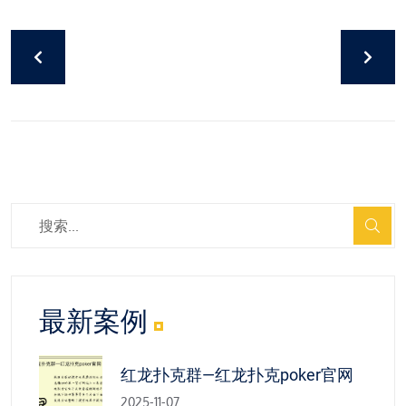
最新案例
红龙扑克群—红龙扑克poker官网
2025-11-07