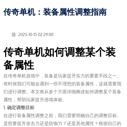
传奇单机：装备属性调整指南
2025-10-15 02:29:00
传奇单机如何调整某个装
备属性
在传奇单机游戏中，装备是玩家提升实力的重要手段之一。
有时候我们可能会遇到一些不理想的装备属性，这就需要我
们进行调整。本文将从多个方面详细阐述如何调整某个装备
属性，帮助玩家提升游戏体验。
1. 确定调整目标
在进行装备属性调整之前，我们需要明确自己的调整目标。
是想要提升攻击力还是防御力？还是其他属性？根据自己的