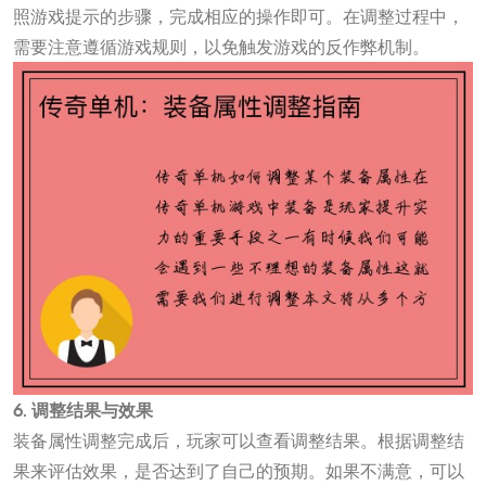
照游戏提示的步骤，完成相应的操作即可。在调整过程中，
需要注意遵循游戏规则，以免触发游戏的反作弊机制。
6. 调整结果与效果
装备属性调整完成后，玩家可以查看调整结果。根据调整结
果来评估效果，是否达到了自己的预期。如果不满意，可以