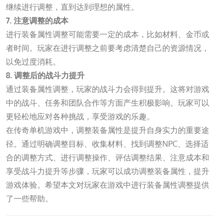
继续进行调整，直到达到理想的属性。
7. 注意调整的成本
进行装备属性调整可能需要一定的成本，比如材料、金币或
者时间。玩家在进行调整之前要考虑清楚自己的资源情况，
以免过度消耗。
8. 调整后的战斗力提升
通过装备属性调整，玩家的战斗力会得到提升。这将对游戏
中的战斗、任务和团队合作等方面产生积极影响。玩家可以
更轻松地应对各种挑战，享受游戏的乐趣。
在传奇单机游戏中，调整装备属性是提升自身实力的重要途
径。通过明确调整目标、收集材料、找到调整NPC、选择适
合的调整方式、进行调整操作、评估调整结果、注意成本和
享受战斗力提升等步骤，玩家可以成功调整装备属性，提升
游戏体验。希望本文对玩家在游戏中进行装备属性调整提供
了一些帮助。