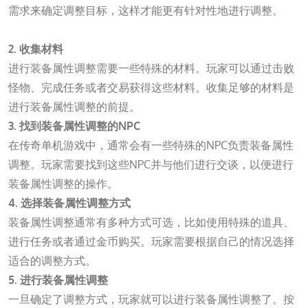
需求来确定调整目标，这样才能更有针对性地进行调整。
扑克之星APP下载网址
2. 收集材料
进行装备属性调整需要一些特殊的材料。玩家可以通过击败
怪物、完成任务或者交易获得这些材料。收集足够的材料是
进行装备属性调整的前提。
3. 找到装备属性调整的NPC
在传奇单机游戏中，通常会有一些特殊的NPC负责装备属性
调整。玩家需要找到这些NPC并与他们进行交谈，以便进行
装备属性调整的操作。
4. 选择装备属性调整方式
装备属性调整通常有多种方式可选，比如使用特殊的道具、
进行任务或者通过金币购买。玩家需要根据自己的情况选择
适合的调整方式。
5. 进行装备属性调整
一旦确定了调整方式，玩家就可以进行装备属性调整了。按