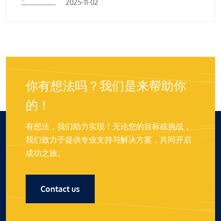
2025-11-02
你有想法吗？我们是来帮助你
的！
有想法，我们助力实现！无论您的目标或挑战，
我们致力于提供专业支持与解决方案，共同开启
成功之旅。
Contact us