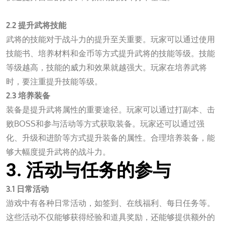
扑克之星外挂
2.2 提升武将技能
武将的技能对于战斗力的提升至关重要。玩家可以通过使用
技能书、培养材料和金币等方式提升武将的技能等级。技能
等级越高，技能的威力和效果就越强大。玩家在培养武将
时，要注重提升技能等级。
2.3 培养装备
装备是提升武将属性的重要途径。玩家可以通过打副本、击
败BOSS和参与活动等方式获取装备。玩家还可以通过强
化、升级和进阶等方式提升装备的属性。合理培养装备，能
够大幅度提升武将的战斗力。
3. 活动与任务的参与
3.1 日常活动
游戏中有各种日常活动，如签到、在线福利、每日任务等。
这些活动不仅能够获得经验和道具奖励，还能够提供额外的