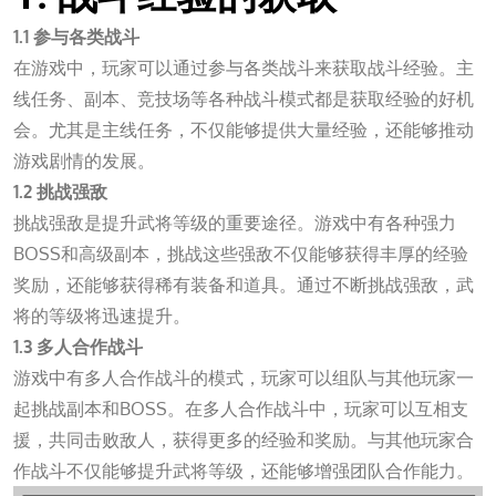
1.1 参与各类战斗
在游戏中，玩家可以通过参与各类战斗来获取战斗经验。主
线任务、副本、竞技场等各种战斗模式都是获取经验的好机
会。尤其是主线任务，不仅能够提供大量经验，还能够推动
游戏剧情的发展。
1.2 挑战强敌
挑战强敌是提升武将等级的重要途径。游戏中有各种强力
BOSS和高级副本，挑战这些强敌不仅能够获得丰厚的经验
奖励，还能够获得稀有装备和道具。通过不断挑战强敌，武
将的等级将迅速提升。
1.3 多人合作战斗
游戏中有多人合作战斗的模式，玩家可以组队与其他玩家一
起挑战副本和BOSS。在多人合作战斗中，玩家可以互相支
援，共同击败敌人，获得更多的经验和奖励。与其他玩家合
作战斗不仅能够提升武将等级，还能够增强团队合作能力。