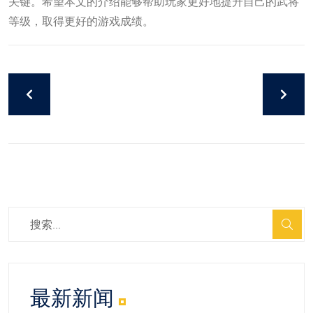
关键。希望本文的介绍能够帮助玩家更好地提升自己的武将
等级，取得更好的游戏成绩。
最新新闻