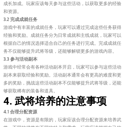
成长加成。玩家应该每天参与这些活动，以获取更多的经验
和资源。
3.2 完成成就任务
游戏中有丰富的成就任务，玩家可以通过完成这些任务获得
经验和奖励。成就任务分为日常成就和主线成就，玩家可以
根据自己的情况选择适合自己的任务进行完成。完成成就任
务不仅能够提升武将等级，还能够解锁更多的游戏内容。
3.3 参与活动副本
游戏中经常会有各种活动副本开启，玩家可以参与这些活动
副本来获取经验和奖励。活动副本通常会有更高的难度和更
多的奖励，挑战这些活动副本不仅能够提升武将等级，还能
够获取稀有的装备和道具。
4. 武将培养的注意事项
4.1 合理分配资源
在游戏中，资源是有限的，玩家应该合理分配资源来培养武