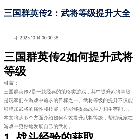
三国群英传2：武将等级提升大全
2025-10-14 00:00:38
三国群英传2如何提升武将
等级
引言：
三国群英传2是一款经典的策略类游戏，其中提升武将等级
是玩家们在游戏中追求的目标之一。武将等级的提升不仅能
够增加武将的属性和技能，还能够提高战斗力和生存能力。
本文将从多个方面介绍如何有效提升武将等级，帮助玩家在
游戏中更好地发展自己的武将。
1. 战斗经验的获取