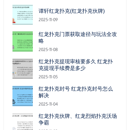
谭轩红龙扑克(红龙扑克伙牌)
2025-11-09
红龙扑克门票获取途径与玩法全攻
略
2025-11-08
红龙扑克提现审核要多久 红龙扑
克提现手续费是多少
2025-11-05
红龙扑克封号 红龙扑克封号怎么
解决
2025-11-04
红龙扑克伙牌、红龙烈焰扑克沃场
争霸