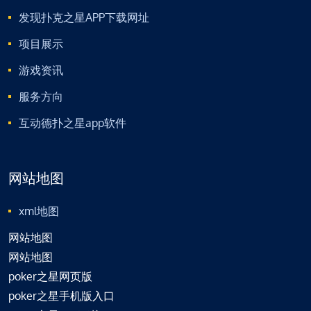
发现扑克之星APP下载网址
项目展示
游戏资讯
服务方向
互动德扑之星app软件
网站地图
xml地图
网站地图
网站地图
poker之星网页版
poker之星手机版入口