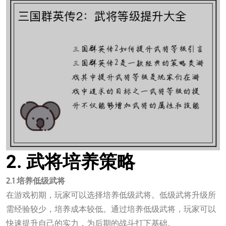
2. 武将培养策略
2.1 培养低级武将
在游戏初期，玩家可以选择培养低级武将。低级武将升级所
需经验较少，培养成本较低。通过培养低级武将，玩家可以
快速提升自己的实力，为后期的战斗打下基础。