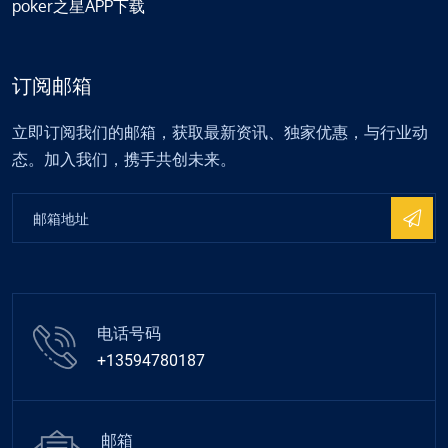
poker之星APP下载
订阅邮箱
立即订阅我们的邮箱，获取最新资讯、独家优惠，与行业动
态。加入我们，携手共创未来。
电话号码
+13594780187
邮箱