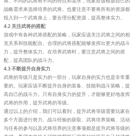
将。不同的武将有不同的特点和需求，玩家应该根据自己的
战略需求来选择培养的武将。也要注意不要将所有的资源都
投入到一个武将身上，要合理分配资源，提高整体实力。
4.2 关注武将的搭配
游戏中有各种武将搭配的策略，玩家应该关注武将之间的相
克关系和技能配合。合理的武将搭配能够发挥出更大的战斗
力，提升整体实力。在培养武将时，要注意武将之间的搭
配，提高团队的战斗力。
4.3 不断提升自身实力
武将的等级只是实力的一部分，玩家自身的实力也是非常重
要的。玩家应该不断提升自身的装备、技能和战斗策略，提
高自己的战斗力。只有自身实力的提升，才能够更好地发挥
武将的作用，提升武将的等级。
通过以上的介绍，我们可以看到，提升武将等级需要玩家在
多个方面进行努力。战斗经验的获取、武将培养策略、活动
与任务的参与以及武将培养的注意事项都是提升武将等级的