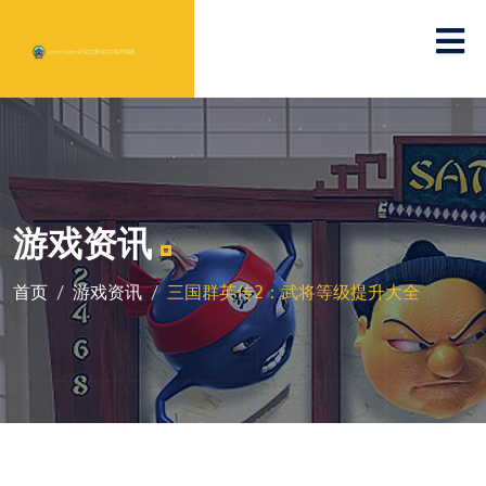
游戏资讯
首页
游戏资讯
三国群英传2：武将等级提升大全