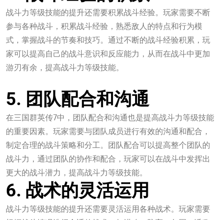
战斗力等级技能的提升还需要积累战斗经验。玩家需要不断
参与各种战斗，积累战斗经验，熟悉敌人的特点和行为模
式，掌握战斗的节奏和技巧。通过不断的战斗经验积累，玩
家可以提高自己的战斗意识和反应能力，从而在战斗中更加
游刃有余，提高战斗力等级技能。
德扑之星app软件
5. 团队配合和沟通
在三国群英传7中，团队配合和沟通也是提高战斗力等级技能
的重要因素。玩家需要与团队成员进行有效的沟通和配合，
制定合理的战斗策略和分工。团队配合可以提高整个团队的
战斗力，通过团队的协作和配合，玩家可以在战斗中发挥出
更大的战斗潜力，提高战斗力等级技能。
6. 战术的灵活运用
战斗力等级技能的提升还需要灵活运用各种战术。玩家需要