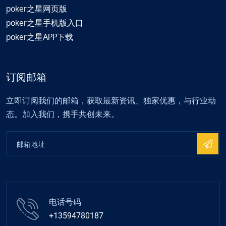
poker之星网页版
poker之星手机版入口
poker之星APP下载
订阅邮箱
立即订阅我们的邮箱，获取最新资讯、独家优惠，与行业动
态。加入我们，携手共创未来。
电话号码
+13594780187