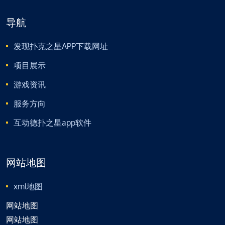
导航
发现扑克之星APP下载网址
项目展示
游戏资讯
服务方向
互动德扑之星app软件
网站地图
xml地图
网站地图
网站地图