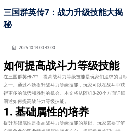
三国群英传7：战力升级技能大揭
秘
2025-10-14 00:43:00
如何提高战斗力等级技能
在三国群英传7中，提高战斗力等级技能是玩家们追求的目标
之一。通过不断提升战斗力等级技能，玩家可以在战斗中获
得更多的优势和胜利的机会。本文将从随机8-20个方面详细
阐述如何提高战斗力等级技能。
1. 基础属性的培养
提升基础属性是提高战斗力等级技能的基础。玩家需要了解