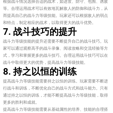
根据战斗情况选择合适的战术，如进攻、防守、包围、诱敌
等。合理运用战术可以有效地瓦解敌人的防御和战斗力，从
而提高自己的战斗力等级技能。玩家还可以根据敌人的弱点
和特点，制定相应的战术，以取得更大的战斗优势。
7. 战斗技巧的提升
战斗力等级技能的提升还需要不断提升自己的战斗技巧。玩
家可以通过观察高手的战斗录像、阅读攻略和交流经验等方
式，学习和掌握更多的战斗技巧。合理运用战斗技巧可以在
战斗中取得更大的优势，提高战斗力等级技能。
8. 持之以恒的训练
提高战斗力等级技能需要持之以恒的训练。玩家需要不断进
行战斗和训练，不断优化自己的战斗方式和战斗能力。只有
通过持之以恒的训练，才能不断提高战斗力等级技能，取得
更多的胜利和成就。
提高战斗力等级技能需要从基础属性的培养、技能的合理搭