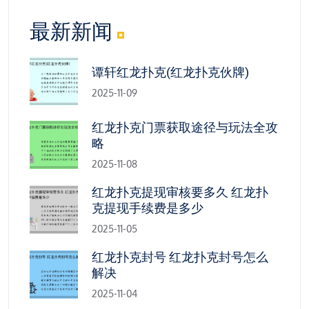
最新新闻
谭轩红龙扑克(红龙扑克伙牌)
2025-11-09
红龙扑克门票获取途径与玩法全攻
略
2025-11-08
红龙扑克提现审核要多久 红龙扑
克提现手续费是多少
2025-11-05
红龙扑克封号 红龙扑克封号怎么
解决
2025-11-04