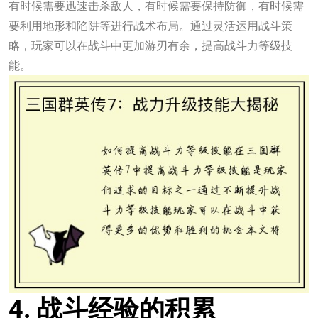
有时候需要迅速击杀敌人，有时候需要保持防御，有时候需
要利用地形和陷阱等进行战术布局。通过灵活运用战斗策
略，玩家可以在战斗中更加游刃有余，提高战斗力等级技
能。
4. 战斗经验的积累