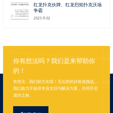
红龙扑克伙牌、红龙烈焰扑克沃场
争霸
2025-11-02
你有想法吗？我们是来帮助你
的！
有想法，我们助力实现！无论您的目标或挑战，
我们致力于提供专业支持与解决方案，共同开启
成功之旅。