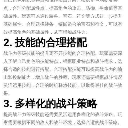
自己角色的职业特点和属性加点方向。根据角色的职业特
点，合理分配属性点，提高角色的攻击、防御、生命值等基
础属性。玩家可以通过装备、宝石、符文等方式进一步提升
基础属性。合理选择装备，镶嵌适合的宝石和符文，可以有
效提高角色的基础属性，从而增加战斗力。
2. 技能的合理搭配
战斗力等级技能的提升离不开技能的合理搭配。玩家需要深
入了解自己角色的技能特点，根据职业特点和战斗需求，选
择合适的技能进行搭配。合理搭配技能可以提高战斗力的输
出和控制能力，增加战斗的胜率。玩家还需要根据战斗情况
灵活运用技能，合理的时机释放技能，以取得最佳的战斗效
果。
3. 多样化的战斗策略
提高战斗力等级技能还需要灵活运用多样化的战斗策略。玩
家需要根据不同的敌人和战斗环境，选择合适的战斗策略。