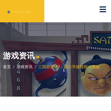
游戏资讯
首页
游戏资讯
三国群英传7：战力升级技能大揭秘